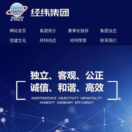
网站首页
集团简介
董事长致辞
集团业态
党建文化
经纬动态
经纬荣誉
联系我们